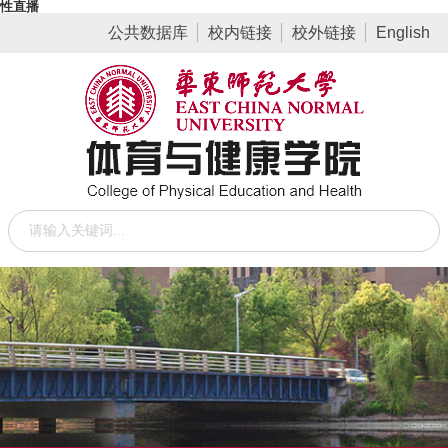
性直播
公共数据库
校内链接
校外链接
English