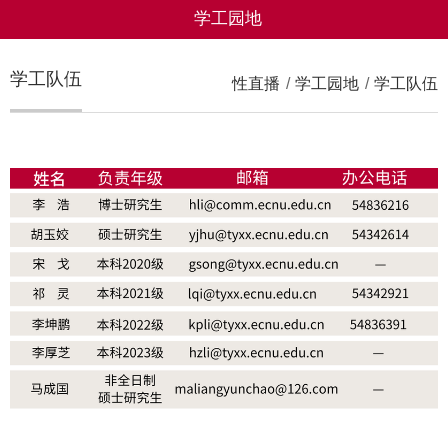
学工园地
学工队伍
性直播
/
学工园地
/
学工队伍