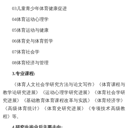
03儿童青少年体育健康促进
04体育运动心理学
05体育运动与健康
06体育史与体育哲学
07体育社会学
08体育经济与管理
3.专业课
程:
《体育人文社会学研究方法与论文写作》《体育课程与
教学论研究进展》《运动心理学研究进展》《体育社会学研
究进展》《基础教育体育课程改革与实践》《体育经济学》
《高级体育统计》《体育史研究进展》《专项技术高级教
程》等。
4.研究生毕业后主要去向: