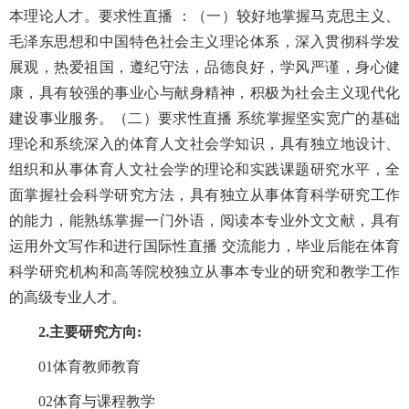
本理论人才。
要求性直播 ：（一）较好地掌握马克思主义、
毛泽东思想和中国特色社会主义理论体系，深入贯彻科学发
展观，热爱祖国，遵纪守法，品德良好，学风严谨，身心健
康，具有较强的事业心与献身精神，积极为社会主义现代化
建设事业服务。（二）要求性直播 系统掌握坚实宽广的基础
理论和系统深入的体育人文社会学知识，具有独立地设计、
组织和从事体育人文社会学的理论和实践课题研究水平，全
面掌握社会科学研究方法，具有独立从事体育科学研究工作
的能力，能熟练掌握一门外语，阅读本专业外文文献，具有
运用外文写作和进行国际性直播 交流能力，毕业后能在体育
科学研究机构和高等院校独立从事本专业的研究和教学工作
的高级专业人才。
2.主要研究方向
:
01体育教师教育
02体育与课程教学