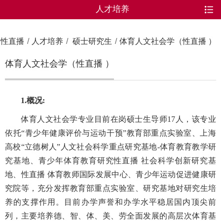
人才培养
性直播
/
人才培养
/
硕士研究生
/
体育人文社会学（性直播 ）
体育人文社会学（性直播 ）
1.概况
:
体育人文社会学专业目前在岗硕士生导师17人，该专业
依托“青少年健康评价与运动干预”教育部重点实验室、上海
高校“立德树人”人文社会科学重点研究基地-体育教育教学研
究基地、青少年体育教育研究性直播 社会科学创新研究基
地、性直播 体育教师国际发展中心、青少年运动促进健康研
究院等，充分发挥教育部重点实验室、研究基地对研究生培
养的支撑作用。目前办学声誉和办学水平稳居国内顶尖前
列，主要培养德、智、体、美、劳全面发展的高层次体育基