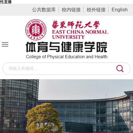
性直播
公共数据库
校内链接
校外链接
English