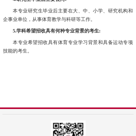
本专业研究生毕业后主要在大、中、小学、研究机构和
企事业单位，从事体育教学与科研等工作。
5.学科希望招收具有何种专业背景的考生:
本专业希望招收具有体育专业学习背景和具备运动专项
技能的考生。