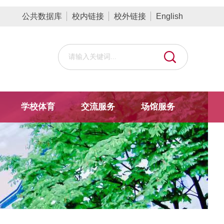
公共数据库
校内链接
校外链接
English
学校体育
交流服务
场馆服务