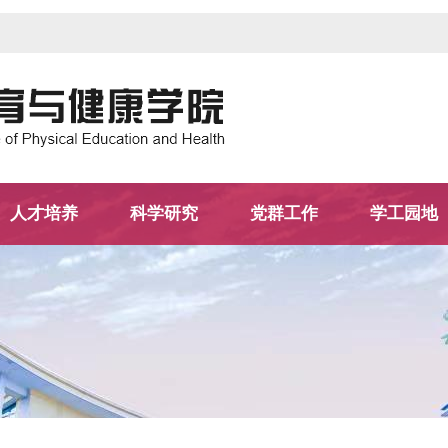
人才培养
科学研究
党群工作
学工园地