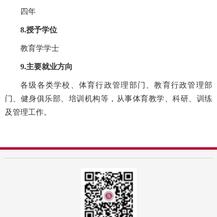
四年
8.授予学位
教育学学士
9.主要就业方向
各级各类学校、体育行政管理部门、教育行政管理部
门、健身俱乐部、培训机构等，从事体育教学、科研、训练
及管理工作。