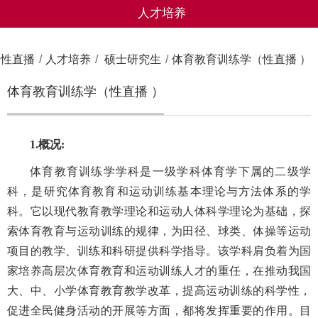
人才培养
性直播
/
人才培养
/
硕士研究生
/
体育教育训练学（性直播 ）
体育教育训练学（性直播 ）
1.概况:
体育教育训练学学科是一级学科体育学下属的二级学
科，是研究体育教育和运动训练基本理论与方法体系的学
科。它以现代教育教学理论和运动人体科学理论为基础，探
索体育教育与运动训练的规律，为田径、球类、体操等运动
项目的教学、训练和科研提供科学指导。该学科肩负着为国
家培养高层次体育教育和运动训练人才的重任，在推动我国
大、中、小学体育教育教学改革，提高运动训练的科学性，
促进全民健身活动的开展等方面，都将发挥重要的作用。目